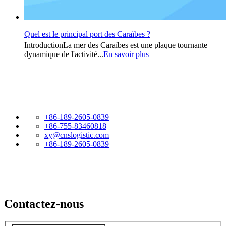
Quel est le principal port des Caraïbes ?
IntroductionLa mer des Caraïbes est une plaque tournante
dynamique de l'activité...
En savoir plus
+86-189-2605-0839
+86-755-83460818
xy@cnslogistic.com
+86-189-2605-0839
Contactez-nous