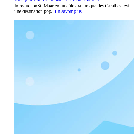
IntroductionSt. Maarten, une île dynamique des Caraïbes, est
une destination pop...
En savoir plus