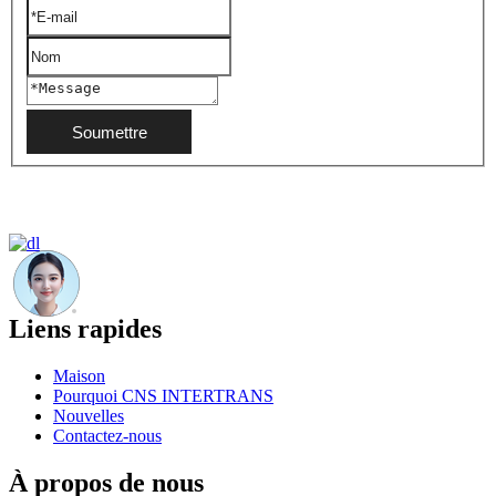
Soumettre
Liens rapides
Maison
Pourquoi CNS INTERTRANS
Nouvelles
Contactez-nous
À propos de nous