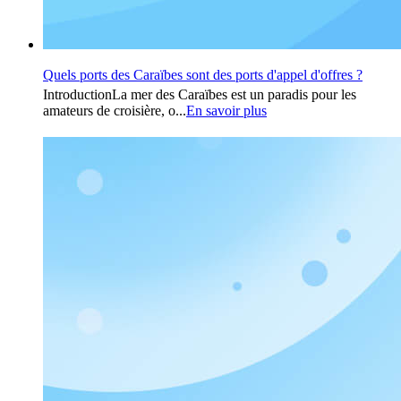
Quels ports des Caraïbes sont des ports d'appel d'offres ?
IntroductionLa mer des Caraïbes est un paradis pour les
amateurs de croisière, o...
En savoir plus