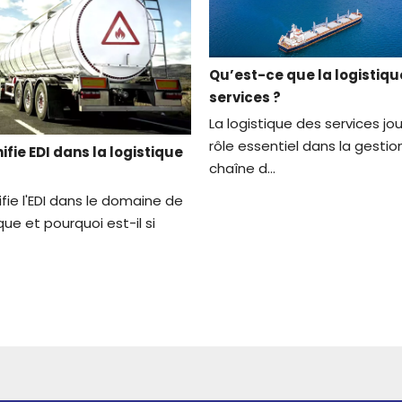
Qu’est-ce que la logistiqu
services ?
La logistique des services jo
rôle essentiel dans la gestio
ifie EDI dans la logistique
chaîne d...
fie l'EDI dans le domaine de
ique et pourquoi est-il si