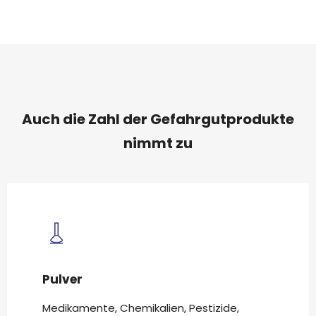
Auch die Zahl der Gefahrgutprodukte
nimmt zu
Pulver
Medikamente, Chemikalien, Pestizide,