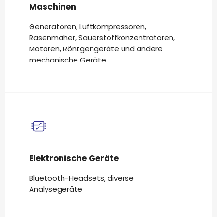
Maschinen
Generatoren, Luftkompressoren,
Rasenmäher, Sauerstoffkonzentratoren,
Motoren, Röntgengeräte und andere
mechanische Geräte
Elektronische Geräte
Bluetooth-Headsets, diverse
Analysegeräte