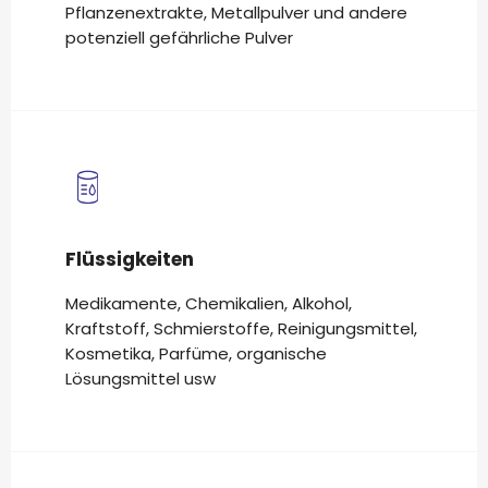
Pflanzenextrakte, Metallpulver und andere
potenziell gefährliche Pulver
Flüssigkeiten
Medikamente, Chemikalien, Alkohol,
Kraftstoff, Schmierstoffe, Reinigungsmittel,
Kosmetika, Parfüme, organische
Lösungsmittel usw