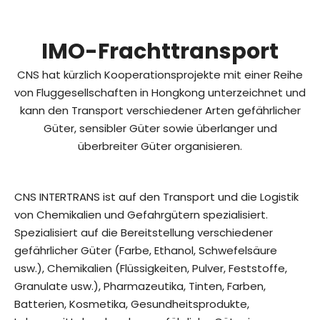
IMO-Frachttransport
CNS hat kürzlich Kooperationsprojekte mit einer Reihe
von Fluggesellschaften in Hongkong unterzeichnet und
kann den Transport verschiedener Arten gefährlicher
Güter, sensibler Güter sowie überlanger und
überbreiter Güter organisieren.
CNS INTERTRANS ist auf den Transport und die Logistik
von Chemikalien und Gefahrgütern spezialisiert.
Spezialisiert auf die Bereitstellung verschiedener
gefährlicher Güter (Farbe, Ethanol, Schwefelsäure
usw.), Chemikalien (Flüssigkeiten, Pulver, Feststoffe,
Granulate usw.), Pharmazeutika, Tinten, Farben,
Batterien, Kosmetika, Gesundheitsprodukte,