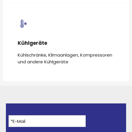
Kühlgeräte
Kühlschränke, Klimaanlagen, Kompressoren
und andere Kühlgeräte