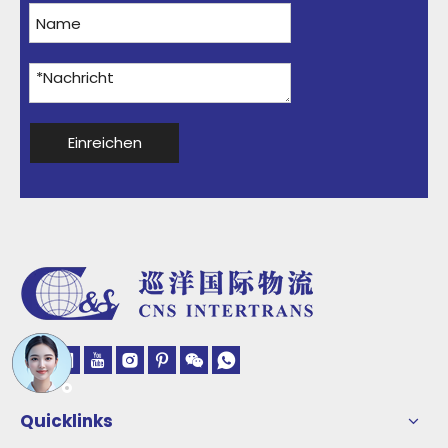
Einreichen
Quicklinks