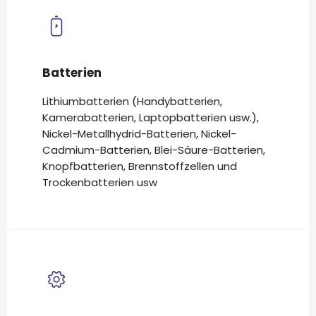
Batterien
Lithiumbatterien (Handybatterien,
Kamerabatterien, Laptopbatterien usw.),
Nickel-Metallhydrid-Batterien, Nickel-
Cadmium-Batterien, Blei-Säure-Batterien,
Knopfbatterien, Brennstoffzellen und
Trockenbatterien usw