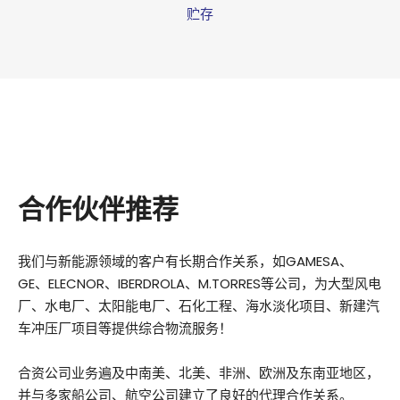
贮存
合作伙伴推荐
我们与新能源领域的客户有长期合作关系，如GAMESA、
GE、ELECNOR、IBERDROLA、M.TORRES等公司，为大型风电
厂、水电厂、太阳能电厂、石化工程、海水淡化项目、新建汽
车冲压厂项目等提供综合物流服务！
合资公司业务遍及中南美、北美、非洲、欧洲及东南亚地区，
并与多家船公司、航空公司建立了良好的代理合作关系。