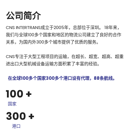
公司简介
CNS INTERTRANS成立于2005年，总部位于深圳。 18年来，
我们与全球100多个国家和地区的物流公司建立了良好的合作
关系，为国内外300多个城市提供了优质的服务。
CNS专注于大型工程项目的运输，在超长、超宽、超高、超重
进出口大型机械设备运输方面积累了丰富的经验。
在全球100多个国家300多个港口设有代理，88条航线。
100
+
国家
300
+
港口