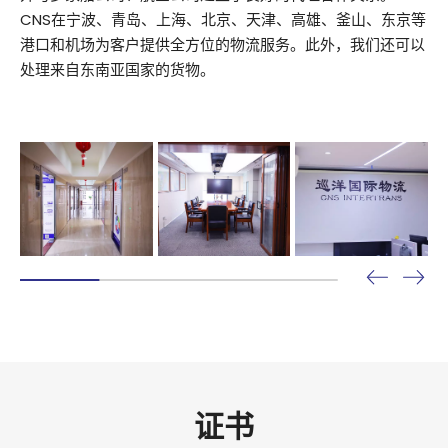
CNS在宁波、青岛、上海、北京、天津、高雄、釜山、东京等
港口和机场为客户提供全方位的物流服务。此外，我们还可以
处理来自东南亚国家的货物。
证书