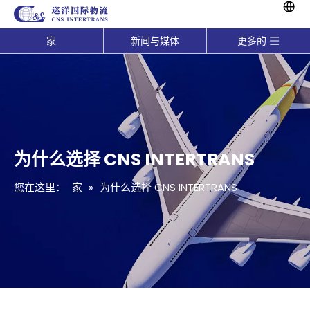
家
新闻与媒体
更多的
为什么选择 CNS INTERTRANS
您在这里：
家
»
为什么选择 CNS INTERTRANS