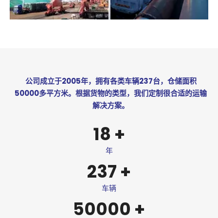
公司成立于2005年，拥有各类车辆237台，仓储面积
50000多平方米。根据货物的类型，我们定制很合适的运输
解决方案。
18
+
年
237
+
车辆
50000
+