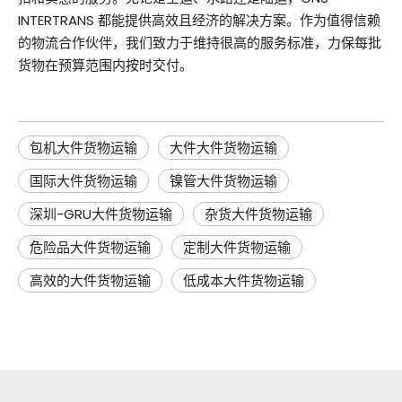
INTERTRANS 都能提供高效且经济的解决方案。作为值得信赖
的物流合作伙伴，我们致力于维持很高的服务标准，力保每批
货物在预算范围内按时交付。
包机大件货物运输
大件大件货物运输
国际大件货物运输
镍管大件货物运输
深圳-GRU大件货物运输
杂货大件货物运输
危险品大件货物运输
定制大件货物运输
高效的大件货物运输
低成本大件货物运输