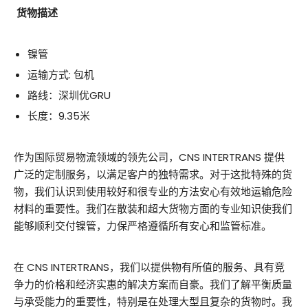
货物描述
镍管
运输方式: 包机
路线：深圳优GRU
长度：9.35米
作为国际贸易物流领域的领先公司，CNS INTERTRANS 提供
广泛的定制服务，以满足客户的独特需求。对于这批特殊的货
物，我们认识到使用较好和很专业的方法安心有效地运输危险
材料的重要性。我们在散装和超大货物方面的专业知识使我们
能够顺利交付镍管，力保严格遵循所有安心和监管标准。
在 CNS INTERTRANS，我们以提供物有所值的服务、具有竞
争力的价格和经济实惠的解决方案而自豪。我们了解平衡质量
与承受能力的重要性，特别是在处理大型且复杂的货物时。我