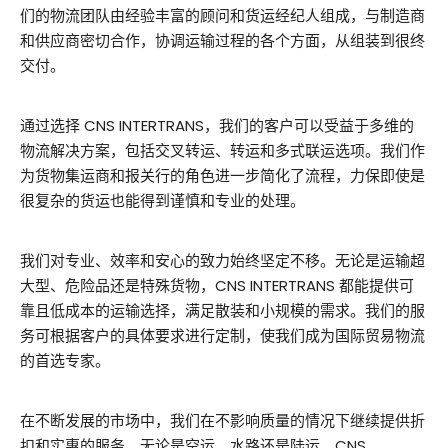
们的物流团队由经验丰富的顾问和货运经纪人组成，与制造商
和供应商密切合作，协调运输过程的各个方面，从组装到很终
交付。
通过选择 CNS INTERTRANS，我们的客户可以受益于多维的
物流解决方案，包括交叉转运、转运和多式联运选项。我们作
为货物集运商和报关行的角色进一步简化了流程，力保即使是
很复杂的货运也能得到谨慎和专业的处理。
我们对专业、效率和安心的致力始终坚定不移。无论是运输超
大型、危险品还是特殊货物，CNS INTERTRANS 都能提供可
靠且低成本的运输选择，满足散装和小规模的需求。我们的服
务可根据客户的具体要求进行定制，使我们成为国际贸易物流
的首选专家。
在不断发展的市场中，我们在不影响质量的情况下继续提供折
扣和实惠的服务。无论是空运、水路还是陆运，CNS