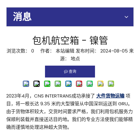
消息
包机航空箱 - 镍管
浏览次数：
0
作者： 本站编辑 发布时间： 2024-08-05 来
源：
地点
查询
2023年4月，CNS INTERTRANS成功承接了
大件货物运输
项
目，将一根长达 9.35 米的大型镍管从中国深圳运送到 GRU。
由于货物体积较大，交货时间要求严格，我们利用包机服务力
保顺利装载并直接送达目的地。我们的专业方法使我们能够精
确而谨慎地处理这种超大货物。